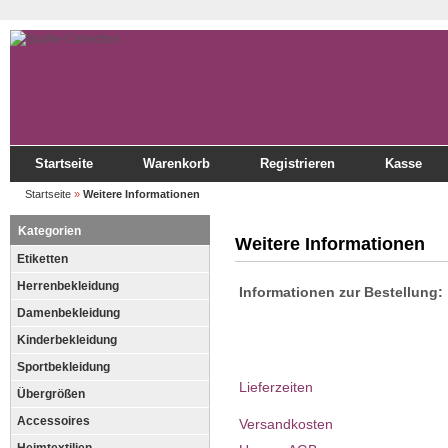
Startseite
Warenkorb
Registrieren
Kasse
Startseite
»
Weitere Informationen
Kategorien
Weitere Informationen
Etiketten
Herrenbekleidung
Informationen zur Bestellung:
Damenbekleidung
Kinderbekleidung
Sportbekleidung
Lieferzeiten
Übergrößen
Accessoires
Versandkosten