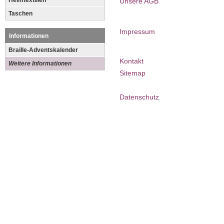
Heimtextilien
Unsere AGB
Taschen
Impressum
Informationen
Braille-Adventskalender
Kontakt
Weitere Informationen
Sitemap
Datenschutz