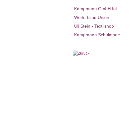
Kampmann GmbH Int.
World Blind Union
Uli Stein - Textilshop
Kampmann Schulmode