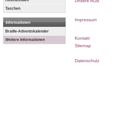
Heimtextilien
Unsere AGB
Taschen
Impressum
Informationen
Braille-Adventskalender
Kontakt
Weitere Informationen
Sitemap
Datenschutz