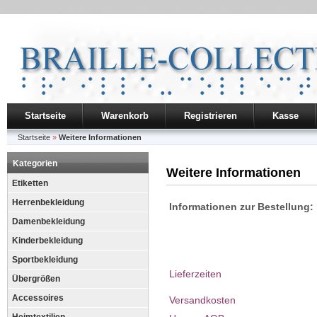
Startseite
Warenkorb
Registrieren
Kasse
Startseite
»
Weitere Informationen
Kategorien
Weitere Informationen
Etiketten
Herrenbekleidung
Informationen zur Bestellung:
Damenbekleidung
Kinderbekleidung
Sportbekleidung
Lieferzeiten
Übergrößen
Accessoires
Versandkosten