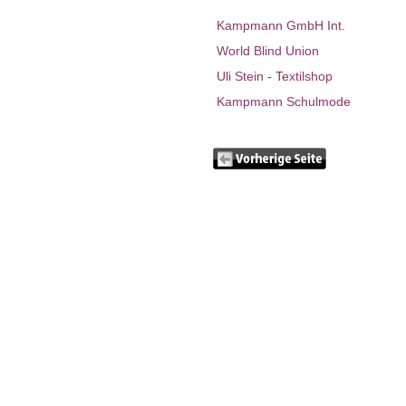
Kampmann GmbH Int.
World Blind Union
Uli Stein - Textilshop
Kampmann Schulmode