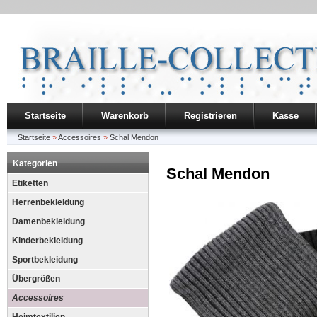
Startseite
Warenkorb
Registrieren
Kasse
Startseite
»
Accessoires
»
Schal Mendon
Kategorien
Schal Mendon
Etiketten
Herrenbekleidung
Damenbekleidung
Kinderbekleidung
Sportbekleidung
Übergrößen
Accessoires