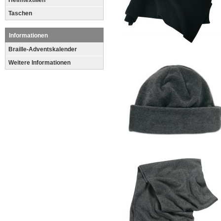
Heimtextilien
Taschen
Informationen
Braille-Adventskalender
Weitere Informationen